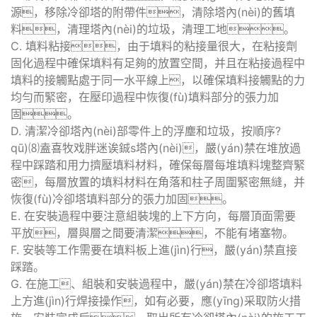
源，移除冷卻塔的附帶件，清除塔內(nèi)的舊填
料，清理塔內(nèi)的垃圾，清理工地。
C. 填料粘接，由于填料的粘接量很大，在粘接劑
固化過程中確保填料有足夠的放置空間，并且在粘接過程中
填料的接觸點處于同一水平線上，以確保填料接觸點的力
均勻而緊密，在壓印過程中恢復(fù)填料部分的張力加
固。
D. 清潔冷卻塔內(nèi)部零件上的浮塵和垃圾，按順序?
qū)⑻盍喜牧戏胖迷诶鋮s塔內(nèi)，嚴(yán)禁在堆放過
程中踩踏和用力擠壓填料材料，確保每層每堆填料塊整齊緊
密，每層放置的填料材料在角落和柱子周圍緊密無縫，并
恢復(fù)冷卻塔填料部分的張力加固。
E. 在安裝過程中要注意組裝塊的上下方向，每層頂面需要
平放，層與層之間要清潔，不能有堵塞物。
F. 安裝等工作需要在填料板上進(jìn)行，嚴(yán)禁直接
踩踏。
G. 在施工、組裝和安裝過程中，嚴(yán)禁在冷卻塔填料
上方進(jìn)行焊接操作，如有必要，應(yīng)采取防火措