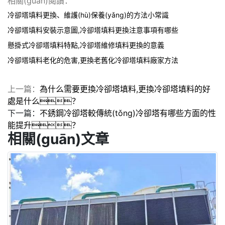
相關(guān)閱讀：
冷卻塔填料更換、維護(hù)保養(yǎng)的方法小常識
冷卻塔填料安裝示意圖,冷卻塔填料更換注意事項有哪些
懸掛式冷卻塔填料特點,冷卻塔維修填料更換的意義
冷卻塔填料老化的危害,更換老舊化冷卻塔填料廠家方法
上一篇：
為什么需要更換冷卻塔填料,更換冷卻塔填料的好
處是什么？
下一篇：
不銹鋼冷卻塔較傳統(tǒng)冷卻塔有哪些方面的性
能提升？
相關(guān)文章