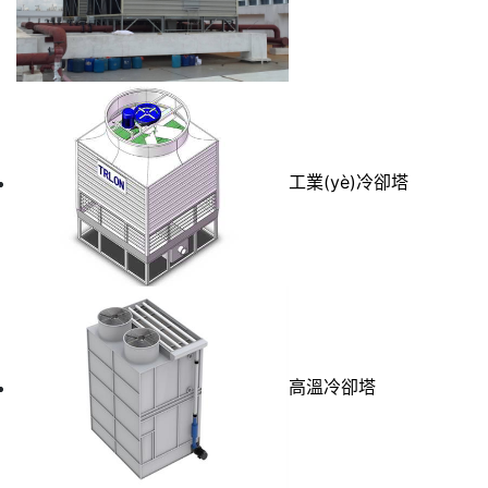
工業(yè)冷卻塔
高溫冷卻塔