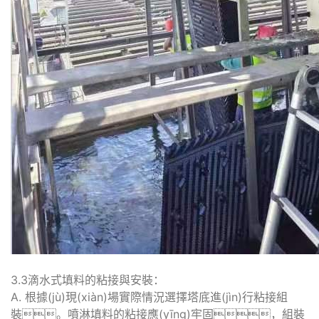
3.3滴水式填料的粘接與安裝：
A. 根據(jù)現(xiàn)場實際情況選擇塔底進(jìn)行粘接組
裝。噴淋填料的粘接應(yīng)牢固，組裝