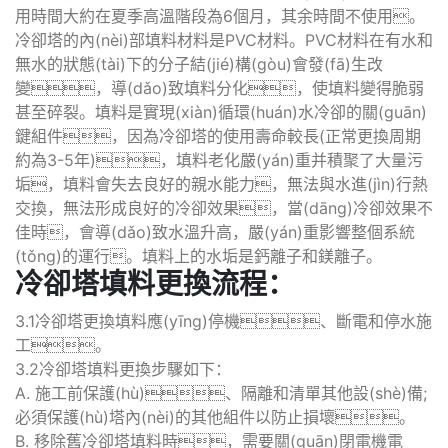
用時間大約在夏季高溫階段為6個月，其余時間不使用。
冷卻塔的內(nèi)部填料材料是PVC材料。PVC材料在有水和
無水的狀態(tài)下的分子結(jié)構(gòu)會發(fā)生改
變，導(dǎo)致填料分化，使填料變得脆弱
甚至碎裂。填料是實現(xiàn)循環(huán)水冷卻的關(guān)
鍵組件，因為冷卻塔的使用壽命較長(正常更換周期
約為3-5年)，填料老化嚴(yán)重并積聚了大量污
垢，填料會失去良好的親水能力，無法與水進(jìn)行熱
交換，無法形成良好的冷卻效果，當(dāng)冷卻效果不
佳時，會導(dǎo)致水溫升高，嚴(yán)重影響整個系統
(tǒng)的運行。填料上的水垢是鈣離子和鎂離子。
冷卻塔填料更換流程：
3.1冷卻塔更換填料應(yīng)停機、斷電和停水施
工。
3.2冷卻塔填料更換步驟如下：
A. 施工前保護(hù)、隔離和清單其他設(shè)備;
必須保護(hù)塔內(nèi)的其他組件以防止損壞。
B. 移除舊冷卻塔填料時，需要關(guān)閉電機電