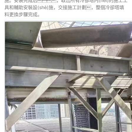
施。安裝完成后，取出所有冷卻塔內(nèi)的施工工
具和輔助安裝設(shè)施，交接施工計劃，整個冷卻塔填
料更換步驟完成。